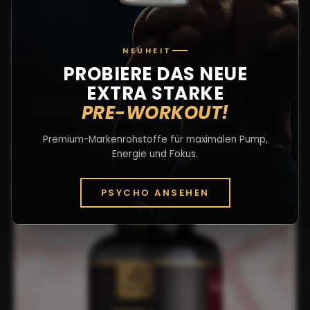
NEUHEIT
PROBIERE DAS NEUE
EXTRA STARKE
PRE-WORKOUT!
Premium-Markenrohstoffe für maximalen Pump,
Energie und Fokus.
PSYCHO ANSEHEN